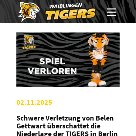
02.11.2025
Schwere Verletzung von Belen
Gettwart überschattet die
Niederlage der TIGERS in Berlin