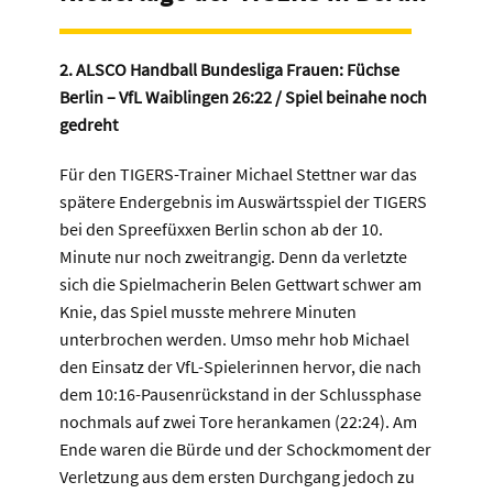
2. ALSCO Handball Bundesliga Frauen: Füchse
Berlin – VfL Waiblingen 26:22 / Spiel beinahe noch
gedreht
Für den TIGERS-Trainer Michael Stettner war das
spätere Endergebnis im Auswärtsspiel der TIGERS
bei den Spreefüxxen Berlin schon ab der 10.
Minute nur noch zweitrangig. Denn da verletzte
sich die Spielmacherin Belen Gettwart schwer am
Knie, das Spiel musste mehrere Minuten
unterbrochen werden. Umso mehr hob Michael
den Einsatz der VfL-Spielerinnen hervor, die nach
dem 10:16-Pausenrückstand in der Schlussphase
nochmals auf zwei Tore herankamen (22:24). Am
Ende waren die Bürde und der Schockmoment der
Verletzung aus dem ersten Durchgang jedoch zu