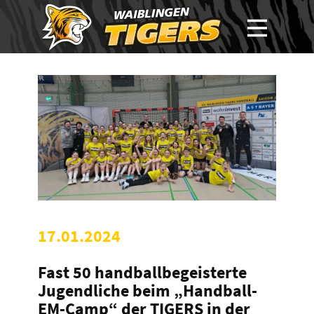
17.01.2024
Fast 50 handballbegeisterte
Jugendliche beim „Handball-
EM-Camp“ der TIGERS in der