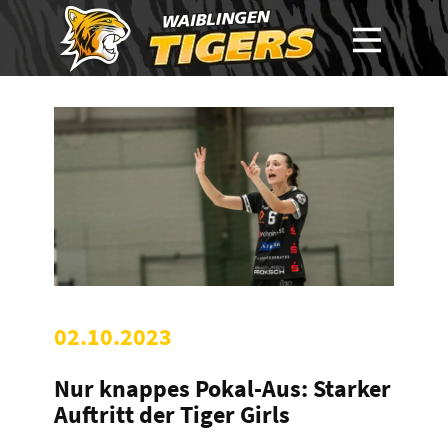
02.10.2023
Nur knappes Pokal-Aus: Starker
Auftritt der Tiger Girls