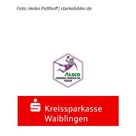
Foto: Heiko Potthoff | starkebilder.de